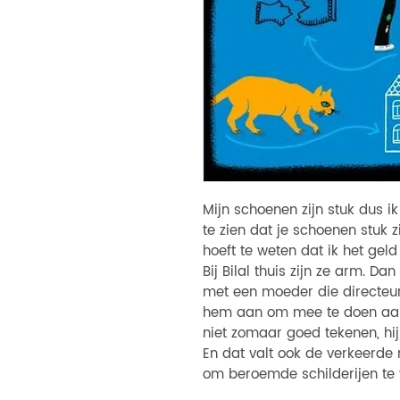
Mijn schoenen zijn stuk dus ik
te zien dat je schoenen stuk 
hoeft te weten dat ik het geld 
Bij Bilal thuis zijn ze arm. Dan
met een moeder die directeu
hem aan om mee te doen aan 
niet zomaar goed tekenen, hi
En dat valt ook de verkeerde
om beroemde schilderijen te