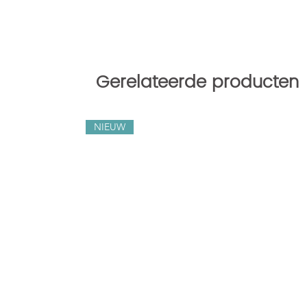
Gerelateerde producten
NIEUW