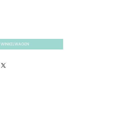
N WINKELWAGEN