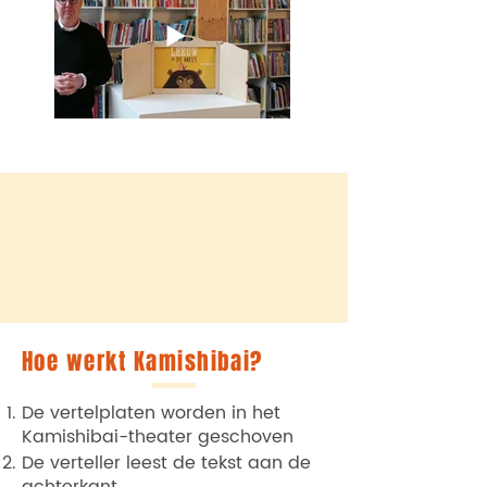
Hoe werkt Kamishibai?
De vertelplaten worden in het
Kamishibai-theater geschoven
De verteller leest de tekst aan de