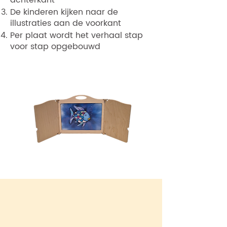
achterkant
De kinderen kijken naar de
illustraties aan de voorkant
Per plaat wordt het verhaal stap
voor stap opgebouwd