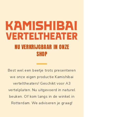
NU VERKRIJGBAAR IN ONZE
SHOP
Best wel een beetje trots presenteren
we onze eigen productie Kamishibai
verteltheaters! Geschikt voor A3
vertelplaten. Nu uitgevoerd in naturel
beuken. Of kom langs in de winkel in
Rotterdam. We adviseren je graag!