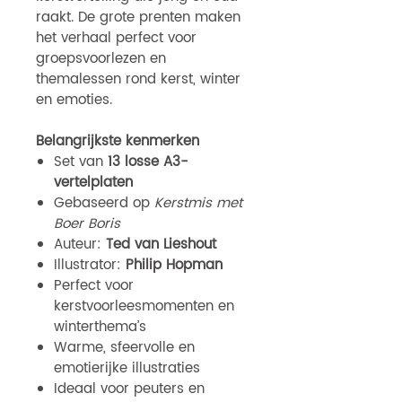
raakt. De grote prenten maken
het verhaal perfect voor
groepsvoorlezen en
themalessen rond kerst, winter
en emoties.
Belangrijkste kenmerken
Set van
13 losse A3-
vertelplaten
Gebaseerd op
Kerstmis met
Boer Boris
Auteur:
Ted van Lieshout
Illustrator:
Philip Hopman
Perfect voor
kerstvoorleesmomenten en
winterthema’s
Warme, sfeervolle en
emotierijke illustraties
Ideaal voor peuters en