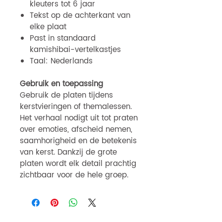
kleuters tot 6 jaar
Tekst op de achterkant van
elke plaat
Past in standaard
kamishibai-vertelkastjes
Taal: Nederlands
Gebruik en toepassing
Gebruik de platen tijdens
kerstvieringen of themalessen.
Het verhaal nodigt uit tot praten
over emoties, afscheid nemen,
saamhorigheid en de betekenis
van kerst. Dankzij de grote
platen wordt elk detail prachtig
zichtbaar voor de hele groep.