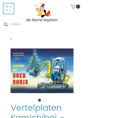
ME
NU
Vertelplaten