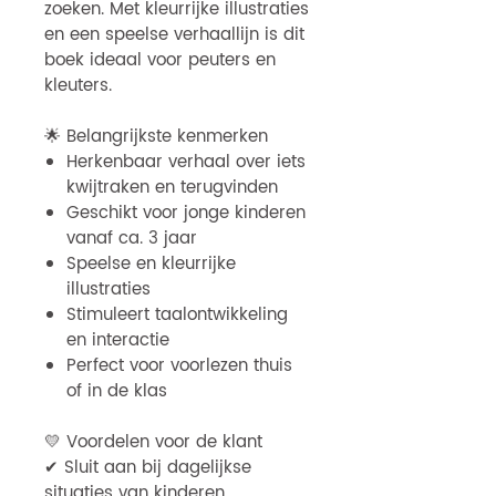
zoeken. Met kleurrijke illustraties
en een speelse verhaallijn is dit
boek ideaal voor peuters en
kleuters.
🌟 Belangrijkste kenmerken
Herkenbaar verhaal over iets
kwijtraken en terugvinden
Geschikt voor jonge kinderen
vanaf ca. 3 jaar
Speelse en kleurrijke
illustraties
Stimuleert taalontwikkeling
en interactie
Perfect voor voorlezen thuis
of in de klas
💛 Voordelen voor de klant
✔ Sluit aan bij dagelijkse
situaties van kinderen