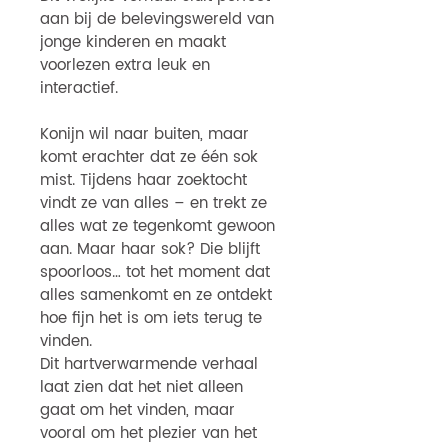
aan bij de belevingswereld van
jonge kinderen en maakt
voorlezen extra leuk en
interactief.
Konijn wil naar buiten, maar
komt erachter dat ze één sok
mist. Tijdens haar zoektocht
vindt ze van alles – en trekt ze
alles wat ze tegenkomt gewoon
aan. Maar haar sok? Die blijft
spoorloos… tot het moment dat
alles samenkomt en ze ontdekt
hoe fijn het is om iets terug te
vinden.
Dit hartverwarmende verhaal
laat zien dat het niet alleen
gaat om het vinden, maar
vooral om het plezier van het