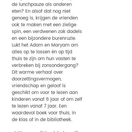
de lunchpauze als anderen
eten? En alsof dat nog niet
genoeg is, krijgen de vrienden
ook te maken met een zielige
spin, een verdwenen zak dadels
en een bijzondere burenruzie.
Lukt het Adam en Maryam om
alles op te lossen én op tijd
thuis te zijn om hun vasten te
verbreken bij zonsondergang?
Dit warme verhaal over
doorzettingsvermogen,
vriendschap en geloof is
geschikt om voor te lezen aan
kinderen vanaf 6 jaar of om zelf
te lezen vanaf 7 jaar. Een
waardevol boek voor thuis, in
de klas of in de bibliotheek.