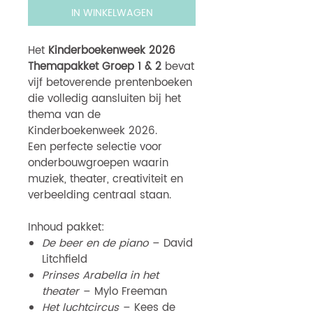
IN WINKELWAGEN
Het
Kinderboekenweek 2026
Themapakket Groep 1 & 2
bevat
vijf betoverende prentenboeken
die volledig aansluiten bij het
thema van de
Kinderboekenweek 2026.
Een perfecte selectie voor
onderbouwgroepen waarin
muziek, theater, creativiteit en
verbeelding centraal staan.
Inhoud pakket:
De beer en de piano
– David
Litchfield
Prinses Arabella in het
theater
– Mylo Freeman
Het luchtcircus
– Kees de