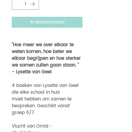
IN WINKELWAGEN
"Hoe meer we over elkaar te
weten komen, hoe beter we
elkaar begrijpen en hoe sterker
we samen zullen gaan staan. "
- Lysette van Geel
4 boeken van Lysette van Geel
die elke school in huis
moet hebben om samen te
bespreken. Geschikt vanaf
groep 6/7.
Vlucht van Omid -