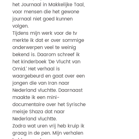
het Journaal in Makkelijke Taal,
voor mensen die het gewone
journaal niet goed kunnen
volgen.
Tijdens mijn werk voor de tv
merkte ik dat er over sommige
onderwerpen veel te weinig
bekend is. Daarom schreef ik
het kinderboek ‘De Vlucht van
Omid.’ Het verhaal is
waargebeurd en gaat over een
jongen die van Iran naar
Nederland vluchtte. Daarnaast
maakte ik een mini-
documentaire over het Syrische
meisje Shaza dat naar
Nederland vluchtte.
Zodra wat uren vrij heb kruip ik
graag in de pen. Mijn verhalen