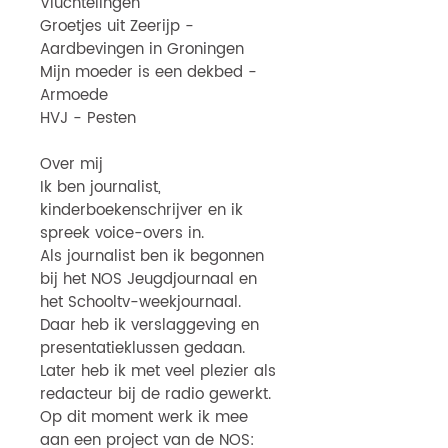
Vluchtelingen
Groetjes uit Zeerijp -
Aardbevingen in Groningen
Mijn moeder is een dekbed -
Armoede
HVJ - Pesten
Over mij
Ik ben journalist,
kinderboekenschrijver en ik
spreek voice-overs in.
Als journalist ben ik begonnen
bij het NOS Jeugdjournaal en
het Schooltv-weekjournaal.
Daar heb ik verslaggeving en
presentatieklussen gedaan.
Later heb ik met veel plezier als
redacteur bij de radio gewerkt.
Op dit moment werk ik mee
aan een project van de NOS: