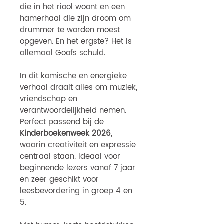
die in het riool woont en een
hamerhaai die zijn droom om
drummer te worden moest
opgeven. En het ergste? Het is
allemaal Goofs schuld.
In dit komische en energieke
verhaal draait alles om muziek,
vriendschap en
verantwoordelijkheid nemen.
Perfect passend bij de
Kinderboekenweek 2026
,
waarin creativiteit en expressie
centraal staan. Ideaal voor
beginnende lezers vanaf 7 jaar
en zeer geschikt voor
leesbevordering in groep 4 en
5.