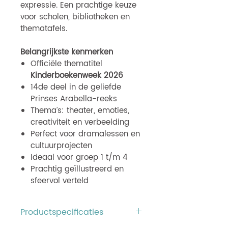
expressie. Een prachtige keuze
voor scholen, bibliotheken en
thematafels.
Belangrijkste kenmerken
Officiële thematitel
Kinderboekenweek 2026
14de deel in de geliefde
Prinses Arabella-reeks
Thema’s: theater, emoties,
creativiteit en verbeelding
Perfect voor dramalessen en
cultuurprojecten
Ideaal voor groep 1 t/m 4
Prachtig geïllustreerd en
sfeervol verteld
Productspecificaties