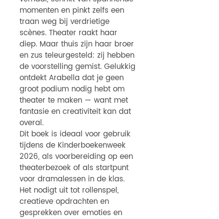
momenten en pinkt zelfs een
traan weg bij verdrietige
scènes. Theater raakt haar
diep. Maar thuis zijn haar broer
en zus teleurgesteld: zij hebben
de voorstelling gemist. Gelukkig
ontdekt Arabella dat je geen
groot podium nodig hebt om
theater te maken — want met
fantasie en creativiteit kan dat
overal.
Dit boek is ideaal voor gebruik
tijdens de Kinderboekenweek
2026, als voorbereiding op een
theaterbezoek of als startpunt
voor dramalessen in de klas.
Het nodigt uit tot rollenspel,
creatieve opdrachten en
gesprekken over emoties en